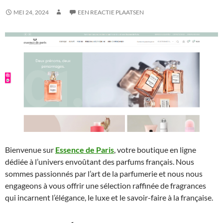
MEI 24, 2024
EEN REACTIE PLAATSEN
Bienvenue sur
Essence de Paris
, votre boutique en ligne
dédiée à l’univers envoûtant des parfums français. Nous
sommes passionnés par l’art de la parfumerie et nous nous
engageons à vous offrir une sélection raffinée de fragrances
qui incarnent l’élégance, le luxe et le savoir-faire à la française.