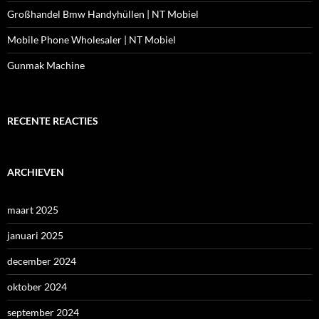
Großhandel Bmw Handyhüllen | NT Mobiel
Mobile Phone Wholesaler | NT Mobiel
Gunmak Machine
RECENTE REACTIES
ARCHIEVEN
maart 2025
januari 2025
december 2024
oktober 2024
september 2024