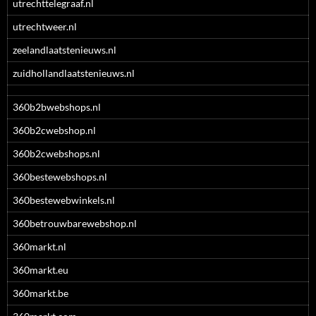
utrechttelegraaf.nl
utrechtweer.nl
zeelandlaatstenieuws.nl
zuidhollandlaatstenieuws.nl
360b2bwebshops.nl
360b2cwebshop.nl
360b2cwebshops.nl
360bestewebshops.nl
360bestewebwinkels.nl
360betrouwbarewebshop.nl
360markt.nl
360markt.eu
360markt.be