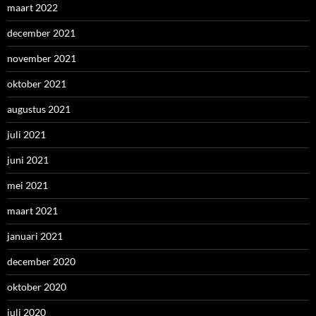
maart 2022
december 2021
november 2021
oktober 2021
augustus 2021
juli 2021
juni 2021
mei 2021
maart 2021
januari 2021
december 2020
oktober 2020
juli 2020