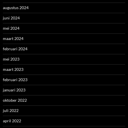
augustus 2024
juni 2024
mei 2024
maart 2024
februari 2024
mei 2023
maart 2023
februari 2023
januari 2023
oktober 2022
juli 2022
april 2022