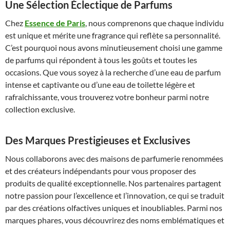
Une Sélection Éclectique de Parfums
Chez
Essence de Paris
, nous comprenons que chaque individu
est unique et mérite une fragrance qui reflète sa personnalité.
C’est pourquoi nous avons minutieusement choisi une gamme
de parfums qui répondent à tous les goûts et toutes les
occasions. Que vous soyez à la recherche d’une eau de parfum
intense et captivante ou d’une eau de toilette légère et
rafraîchissante, vous trouverez votre bonheur parmi notre
collection exclusive.
Des Marques Prestigieuses et Exclusives
Nous collaborons avec des maisons de parfumerie renommées
et des créateurs indépendants pour vous proposer des
produits de qualité exceptionnelle. Nos partenaires partagent
notre passion pour l’excellence et l’innovation, ce qui se traduit
par des créations olfactives uniques et inoubliables. Parmi nos
marques phares, vous découvrirez des noms emblématiques et