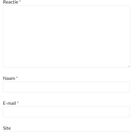
Reactie
*
Naam
*
E-mail
*
Site