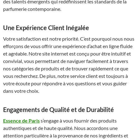
des talents émergents qui redéfinissent les standards de la
parfumerie contemporaine.
Une Expérience Client Inégalée
Votre satisfaction est notre priorité. C’est pourquoi nous nous
efforçons de vous offrir une expérience d’achat en ligne fluide
et agréable. Notre site internet est conçu pour être intuitif et
convivial, vous permettant de naviguer facilement à travers
nos catégories de produits et de trouver rapidement ce que
vous recherchez. De plus, notre service client est toujours à
votre écoute pour répondre à vos questions et vous guider
dans votre choix.
Engagements de Qualité et de Durabilité
Essence de Paris
s’engage à vous fournir des produits
authentiques et de haute qualité. Nous accordons une
attention particulière à la provenance de nos ingrédients et