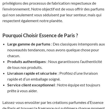
privilégions des processus de fabrication respectueux de
l’environnement. Notre objectif est de vous offrir des parfums
qui non seulement vous séduisent par leur senteur, mais qui
respectent également notre planète.
Pourquoi Choisir Essence de Paris ?
Large gamme de parfums
: Des classiques intemporels aux
nouveautés tendances, nous avons quelque chose pour
chacun.
Produits authentiques
: Nous garantissons l’authenticité
de tous nos produits.
Livraison rapide et sécurisée
: Profitez d’une livraison
rapide et d’un emballage soigné.
Service client exceptionnel
: Notre équipe est toujours
prête à vous aider.
Laissez-vous envoûter par les créations parfumées d’Essence
de Paris et trouvez la fragrance qui sublimera chaque moment