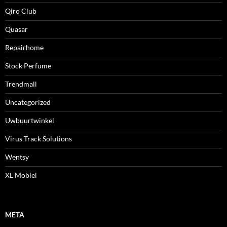
Qiro Club
Quasar
Repairhome
Stock Perfume
Trendmall
Uncategorized
Uwbuurtwinkel
Virus Track Solutions
Wentsy
XL Mobiel
META