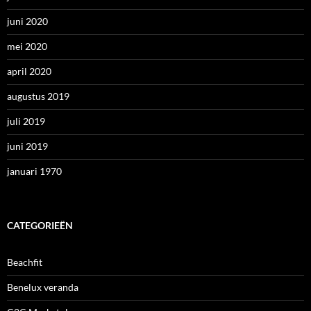
juni 2020
mei 2020
april 2020
augustus 2019
juli 2019
juni 2019
januari 1970
CATEGORIEËN
Beachfit
Benelux veranda