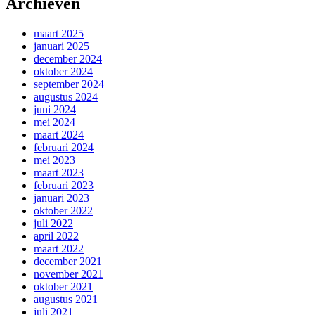
Archieven
maart 2025
januari 2025
december 2024
oktober 2024
september 2024
augustus 2024
juni 2024
mei 2024
maart 2024
februari 2024
mei 2023
maart 2023
februari 2023
januari 2023
oktober 2022
juli 2022
april 2022
maart 2022
december 2021
november 2021
oktober 2021
augustus 2021
juli 2021