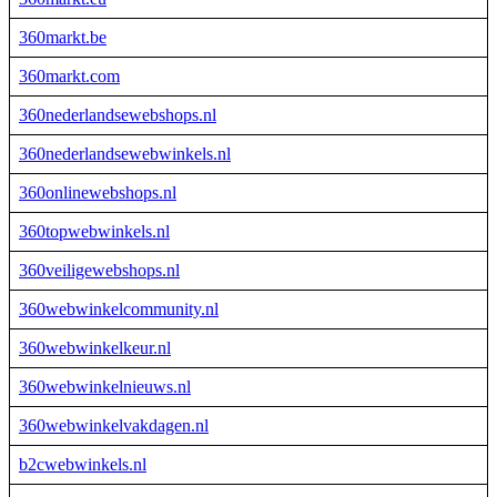
360markt.be
360markt.com
360nederlandsewebshops.nl
360nederlandsewebwinkels.nl
360onlinewebshops.nl
360topwebwinkels.nl
360veiligewebshops.nl
360webwinkelcommunity.nl
360webwinkelkeur.nl
360webwinkelnieuws.nl
360webwinkelvakdagen.nl
b2cwebwinkels.nl