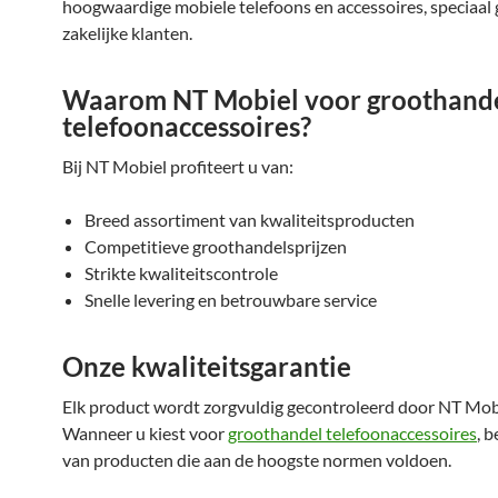
hoogwaardige mobiele telefoons en accessoires, speciaal 
zakelijke klanten.
Waarom NT Mobiel voor groothand
telefoonaccessoires?
Bij NT Mobiel profiteert u van:
Breed assortiment van kwaliteitsproducten
Competitieve groothandelsprijzen
Strikte kwaliteitscontrole
Snelle levering en betrouwbare service
Onze kwaliteitsgarantie
Elk product wordt zorgvuldig gecontroleerd door NT Mob
Wanneer u kiest voor
groothandel telefoonaccessoires
, 
van producten die aan de hoogste normen voldoen.