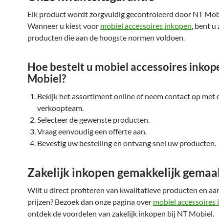
Elk product wordt zorgvuldig gecontroleerd door NT Mob
Wanneer u kiest voor
mobiel accessoires inkopen
, bent u
producten die aan de hoogste normen voldoen.
Hoe bestelt u mobiel accessoires inkop
Mobiel?
Bekijk het assortiment online of neem contact op met 
verkoopteam.
Selecteer de gewenste producten.
Vraag eenvoudig een offerte aan.
Bevestig uw bestelling en ontvang snel uw producten.
Zakelijk inkopen gemakkelijk gemaa
Wilt u direct profiteren van kwalitatieve producten en aa
prijzen? Bezoek dan onze pagina over
mobiel accessoires
ontdek de voordelen van zakelijk inkopen bij NT Mobiel.