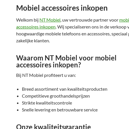
Mobiel accessoires inkopen
Welkom bij
NT Mobiel
, uw vertrouwde partner voor
mobi
accessoires inkopen
. Wij specialiseren ons in de verkoop 
hoogwaardige mobiele telefoons en accessoires, speciaal 
zakelijke klanten.
Waarom NT Mobiel voor mobiel
accessoires inkopen?
Bij NT Mobiel profiteert u van:
Breed assortiment van kwaliteitsproducten
Competitieve groothandelsprijzen
Strikte kwaliteitscontrole
Snelle levering en betrouwbare service
Onze kwaliteitsgarantie