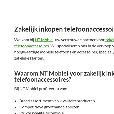
Zakelijk inkopen telefoonaccessoi
Welkom bij
NT Mobiel
, uw vertrouwde partner voor
zake
telefoonaccessoires
. Wij specialiseren ons in de verkoop 
hoogwaardige mobiele telefoons en accessoires, speciaal 
zakelijke klanten.
Waarom NT Mobiel voor zakelijk in
telefoonaccessoires?
Bij NT Mobiel profiteert u van:
Breed assortiment van kwaliteitsproducten
Competitieve groothandelsprijzen
Strikte kwaliteitscontrole