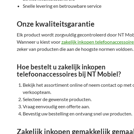
Snelle levering en betrouwbare service
Onze kwaliteitsgarantie
Elk product wordt zorgvuldig gecontroleerd door NT Mob
Wanneer u kiest voor
zakelijk inkopen telefoonaccessoire
zeker van producten die aan de hoogste normen voldoen.
Hoe bestelt u zakelijk inkopen
telefoonaccessoires bij NT Mobiel?
Bekijk het assortiment online of neem contact op met 
verkoopteam.
Selecteer de gewenste producten.
Vraag eenvoudig een offerte aan.
Bevestig uw bestelling en ontvang snel uw producten.
Zakelijk inkopen gemakkelijk gemaa