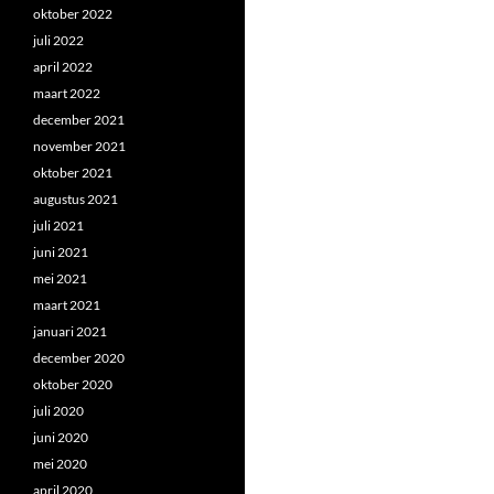
oktober 2022
juli 2022
april 2022
maart 2022
december 2021
november 2021
oktober 2021
augustus 2021
juli 2021
juni 2021
mei 2021
maart 2021
januari 2021
december 2020
oktober 2020
juli 2020
juni 2020
mei 2020
april 2020