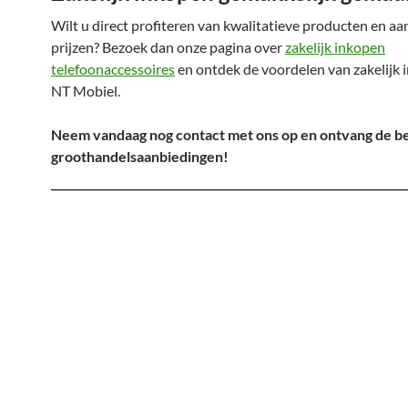
Wilt u direct profiteren van kwalitatieve producten en aa
prijzen? Bezoek dan onze pagina over
zakelijk inkopen
telefoonaccessoires
en ontdek de voordelen van zakelijk 
NT Mobiel.
Neem vandaag nog contact met ons op en ontvang de b
groothandelsaanbiedingen!