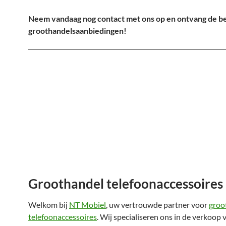
Neem vandaag nog contact met ons op en ontvang de b
groothandelsaanbiedingen!
Groothandel telefoonaccessoires
Welkom bij
NT Mobiel
, uw vertrouwde partner voor
groo
telefoonaccessoires
. Wij specialiseren ons in de verkoop 