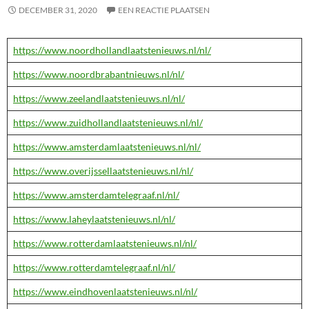
DECEMBER 31, 2020
EEN REACTIE PLAATSEN
https://www.noordhollandlaatstenieuws.nl/nl/
https://www.noordbrabantnieuws.nl/nl/
https://www.zeelandlaatstenieuws.nl/nl/
https://www.zuidhollandlaatstenieuws.nl/nl/
https://www.amsterdamlaatstenieuws.nl/nl/
https://www.overijssellaatstenieuws.nl/nl/
https://www.amsterdamtelegraaf.nl/nl/
https://www.laheylaatstenieuws.nl/nl/
https://www.rotterdamlaatstenieuws.nl/nl/
https://www.rotterdamtelegraaf.nl/nl/
https://www.eindhovenlaatstenieuws.nl/nl/