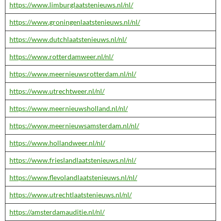
https://www.limburglaatstenieuws.nl/nl/
https://www.groningenlaatstenieuws.nl/nl/
https://www.dutchlaatstenieuws.nl/nl/
https://www.rotterdamweer.nl/nl/
https://www.meernieuwsrotterdam.nl/nl/
https://www.utrechtweer.nl/nl/
https://www.meernieuwsholland.nl/nl/
https://www.meernieuwsamsterdam.nl/nl/
https://www.hollandweer.nl/nl/
https://www.frieslandlaatstenieuws.nl/nl/
https://www.flevolandlaatstenieuws.nl/nl/
https://www.utrechtlaatstenieuws.nl/nl/
https://amsterdamauditie.nl/nl/