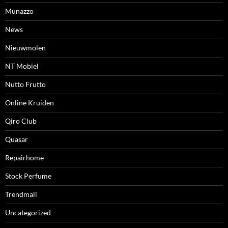
Munazzo
News
Nieuwmolen
NT Mobiel
Nutto Frutto
Online Kruiden
Qiro Club
Quasar
Repairhome
Stock Perfume
Trendmall
Uncategorized