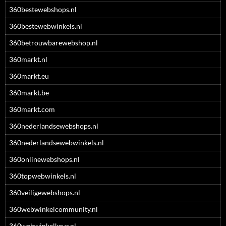
360bestewebshops.nl
360bestewebwinkels.nl
360betrouwbarewebshop.nl
360markt.nl
360markt.eu
360markt.be
360markt.com
360nederlandsewebshops.nl
360nederlandsewebwinkels.nl
360onlinewebshops.nl
360topwebwinkels.nl
360veiligewebshops.nl
360webwinkelcommunity.nl
360webwinkelkeur.nl