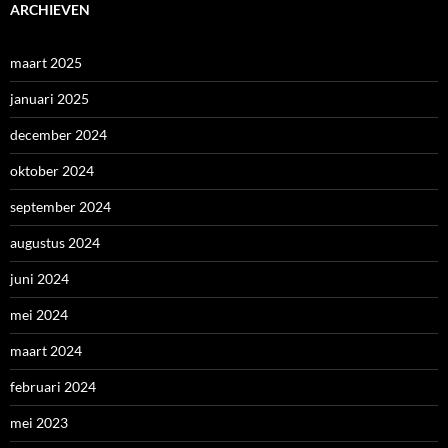
ARCHIEVEN
maart 2025
januari 2025
december 2024
oktober 2024
september 2024
augustus 2024
juni 2024
mei 2024
maart 2024
februari 2024
mei 2023