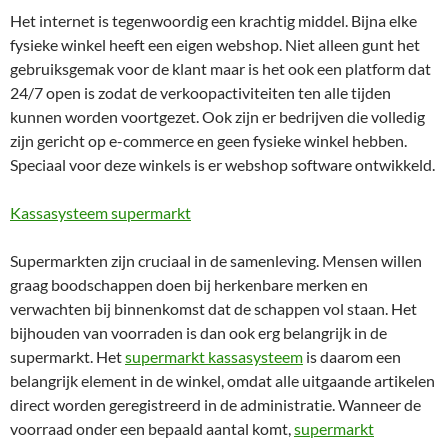
Het internet is tegenwoordig een krachtig middel. Bijna elke
fysieke winkel heeft een eigen webshop. Niet alleen gunt het
gebruiksgemak voor de klant maar is het ook een platform dat
24/7 open is zodat de verkoopactiviteiten ten alle tijden
kunnen worden voortgezet. Ook zijn er bedrijven die volledig
zijn gericht op e-commerce en geen fysieke winkel hebben.
Speciaal voor deze winkels is er webshop software ontwikkeld.
Kassasysteem supermarkt
Supermarkten zijn cruciaal in de samenleving. Mensen willen
graag boodschappen doen bij herkenbare merken en
verwachten bij binnenkomst dat de schappen vol staan. Het
bijhouden van voorraden is dan ook erg belangrijk in de
supermarkt. Het
supermarkt kassasysteem
is daarom een
belangrijk element in de winkel, omdat alle uitgaande artikelen
direct worden geregistreerd in de administratie. Wanneer de
voorraad onder een bepaald aantal komt,
supermarkt