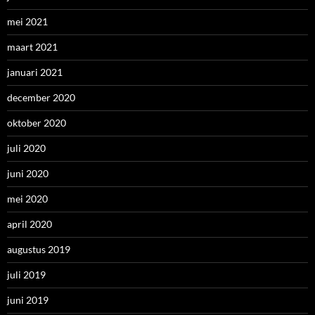
mei 2021
maart 2021
januari 2021
december 2020
oktober 2020
juli 2020
juni 2020
mei 2020
april 2020
augustus 2019
juli 2019
juni 2019