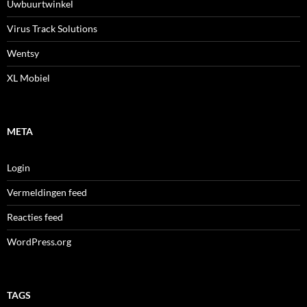
Uwbuurtwinkel
Virus Track Solutions
Wentsy
XL Mobiel
META
Login
Vermeldingen feed
Reacties feed
WordPress.org
TAGS