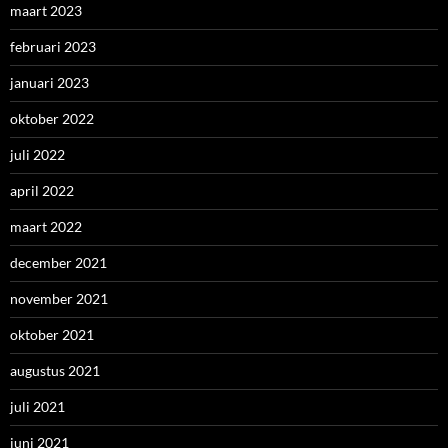
maart 2023
februari 2023
januari 2023
oktober 2022
juli 2022
april 2022
maart 2022
december 2021
november 2021
oktober 2021
augustus 2021
juli 2021
juni 2021