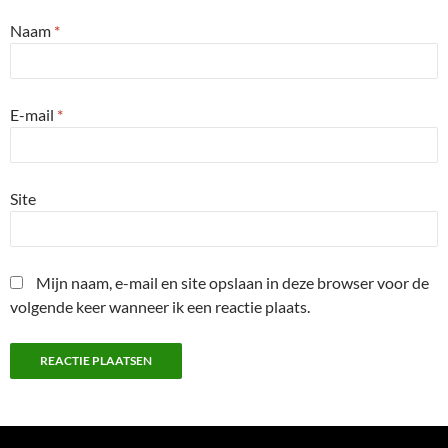
Naam
*
E-mail
*
Site
Mijn naam, e-mail en site opslaan in deze browser voor de
volgende keer wanneer ik een reactie plaats.