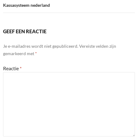
Kassasysteem nederland
GEEF EEN REACTIE
Je e-mailadres wordt niet gepubliceerd.
Vereiste velden zijn
gemarkeerd met
*
Reactie
*