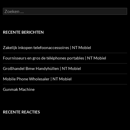
Zoeken
naar:
RECENTE BERICHTEN
Zakelijk inkopen telefoonaccessoires | NT Mobiel
Fournisseurs en gros de téléphones portables | NT Mobiel
Großhandel Bmw Handyhüllen | NT Mobiel
Mobile Phone Wholesaler | NT Mobiel
Gunmak Machine
RECENTE REACTIES