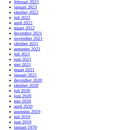
februari 2023
januari 2023
oktober 2022
juli 2022
april 2022
maart 2022
december 2021
november 2021
oktober 2021
augustus 2021
juli 2021
juni 2021
mei 2021
maart 2021
januari 2021
december 2020
oktober 2020
juli 2020
juni 2020
mei 2020
april 2020
augustus 2019
juli 2019
juni 2019
januari 1970