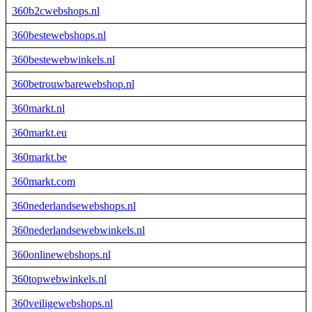
360b2cwebshops.nl
360bestewebshops.nl
360bestewebwinkels.nl
360betrouwbarewebshop.nl
360markt.nl
360markt.eu
360markt.be
360markt.com
360nederlandsewebshops.nl
360nederlandsewebwinkels.nl
360onlinewebshops.nl
360topwebwinkels.nl
360veiligewebshops.nl